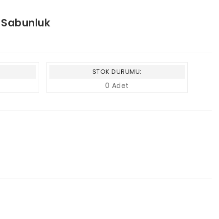
i Sabunluk
STOK DURUMU:
0 Adet