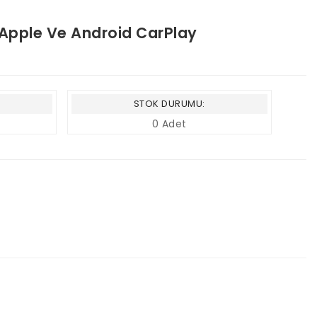
 Apple Ve Android CarPlay
STOK DURUMU:
0 Adet