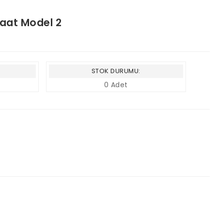
Saat Model 2
STOK DURUMU:
0 Adet