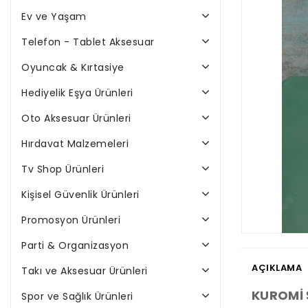
Ev ve Yaşam
Telefon - Tablet Aksesuar
Oyuncak & Kırtasiye
Hediyelik Eşya Ürünleri
Oto Aksesuar Ürünleri
Hırdavat Malzemeleri
Tv Shop Ürünleri
Kişisel Güvenlik Ürünleri
Promosyon Ürünleri
Parti & Organizasyon
AÇIKLAMA
Takı ve Aksesuar Ürünleri
KUROMİ 
Spor ve Sağlık Ürünleri