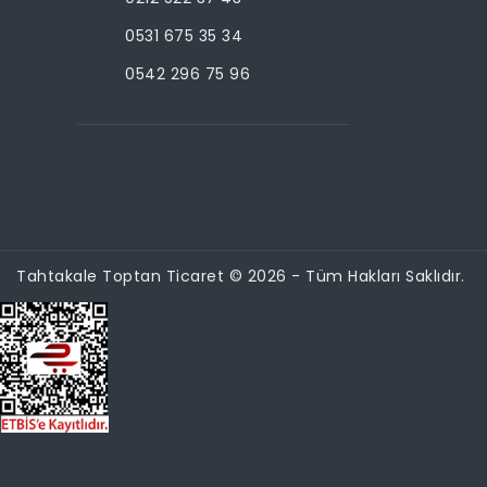
0531 675 35 34
0542 296 75 96
Tahtakale Toptan Ticaret © 2026 - Tüm Hakları Saklıdır.