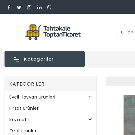
Kategoriler
KATEGORILER
Evcil Hayvan Ürünleri
Fırsat Ürünleri
Kozmetik
Özel Ürünler