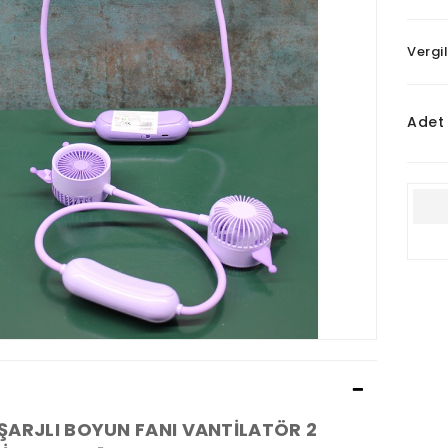
Vergi
Adet
ŞARJLI BOYUN FANI VANTİLATÖR 2