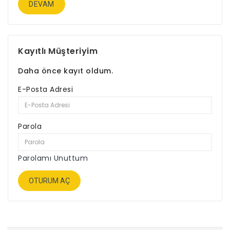
DEVAM
Kayıtlı Müşteriyim
Daha önce kayıt oldum.
E-Posta Adresi
Parola
Parolamı Unuttum