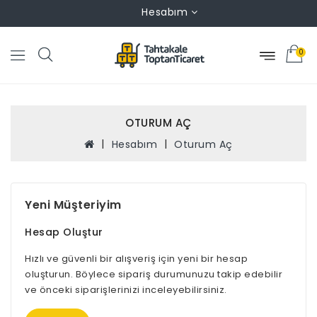
Hesabım
0
OTURUM AÇ
Hesabım
Oturum Aç
Yeni Müşteriyim
Hesap Oluştur
Hızlı ve güvenli bir alışveriş için yeni bir hesap
oluşturun. Böylece sipariş durumunuzu takip edebilir
ve önceki siparişlerinizi inceleyebilirsiniz.