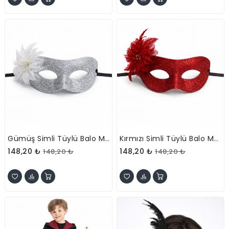
Gümüş Simli Tüylü Balo Maskesi
Kırmızı Simli Tüylü Balo Maskesi
148,20 ₺
148,20 ₺
148,20 ₺
148,20 ₺