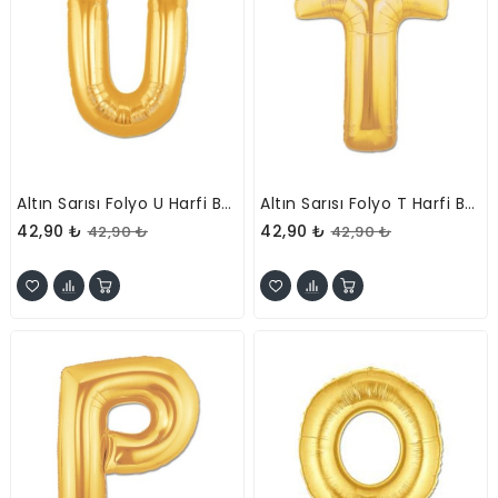
Altın Sarısı Folyo U Harfi Balon 1 Metre
Altın Sarısı Folyo T Harfi Balon 1 Metre
42,90 ₺
42,90 ₺
42,90 ₺
42,90 ₺