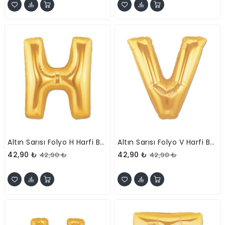
Altın Sarısı Folyo H Harfi Balon 1 Metre
Altın Sarısı Folyo V Harfi Balon 1 Metre
42,90 ₺
42,90 ₺
42,90 ₺
42,90 ₺