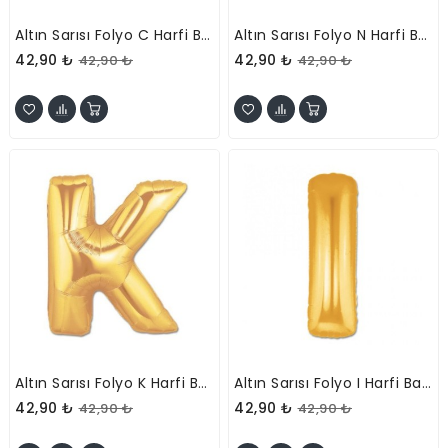
Altın Sarısı Folyo C Harfi Balon 1 Metre
Altın Sarısı Folyo N Harfi Balon 1 Metre
42,90 ₺
42,90 ₺
42,90 ₺
42,90 ₺
Altın Sarısı Folyo K Harfi Balon 1 Metre
Altın Sarısı Folyo I Harfi Balon 1 Metre
42,90 ₺
42,90 ₺
42,90 ₺
42,90 ₺