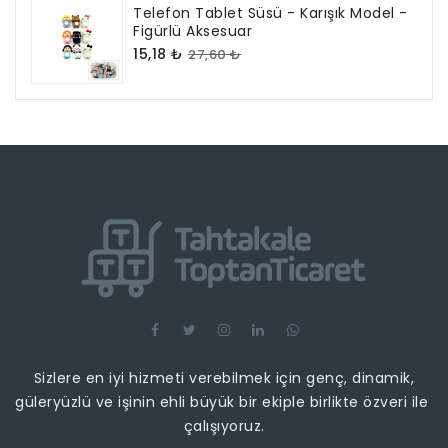
Telefon Tablet Süsü - Karışık Model -
Figürlü Aksesuar
15,18 ₺
27,60 ₺
Sizlere en iyi hizmeti verebilmek için genç, dinamik,
güleryüzlü ve işinin ehli büyük bir ekiple birlikte özveri ile
çalışıyoruz.