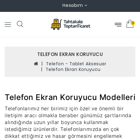
Hesabım
0
TELEFON EKRAN KORUYUCU
Telefon - Tablet Aksesuar
Telefon Ekran Koruyucu
Telefon Ekran Koruyucu Modelleri
Telefonlarımız her birimiz için özel ve önemli bir
iletişim aracı olmakla beraber günümüz şartlarında
alındığında uzun yıllar boyunca kullanmak
istediğimiz ürünlerdir. Telefonlarımızda en çok
dikkat ettiğimiz ve hasar görmesini engellemek