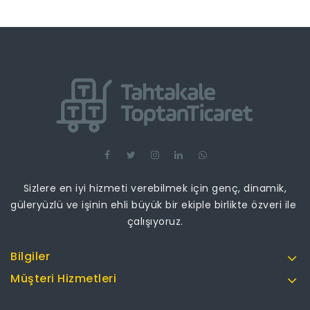
Sizlere en iyi hizmeti verebilmek için genç, dinamik,
güleryüzlü ve işinin ehli büyük bir ekiple birlikte özveri ile
çalışıyoruz.
Bilgiler
Müşteri Hizmetleri