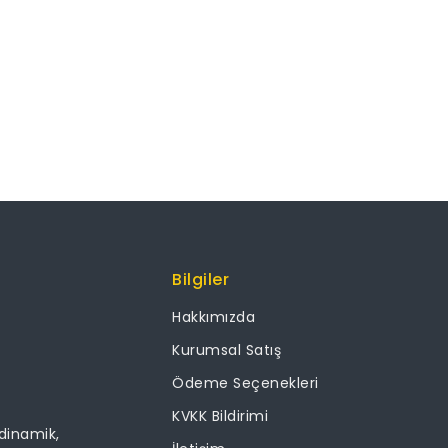
Bilgiler
Hakkımızda
Kurumsal Satış
Ödeme Seçenekleri
KVKK Bildirimi
 dinamik,