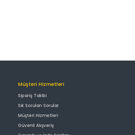
Müşteri Hizmetleri
Sipariş Takibi
Sık Sorulan Sorular
Müşteri Hizmetleri
Güvenli Alışveriş