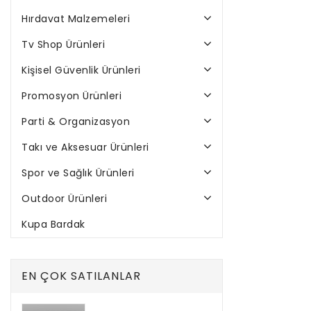
Hırdavat Malzemeleri
Tv Shop Ürünleri
Kişisel Güvenlik Ürünleri
Promosyon Ürünleri
Parti & Organizasyon
Takı ve Aksesuar Ürünleri
Spor ve Sağlık Ürünleri
Outdoor Ürünleri
Kupa Bardak
EN ÇOK SATILANLAR