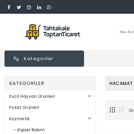
Kategoriler
KATEGORILER
HACAMAT 
Evcil Hayvan Ürünleri
Fırsat Ürünleri
Ür
Kozmetik
- Kişisel Bakım