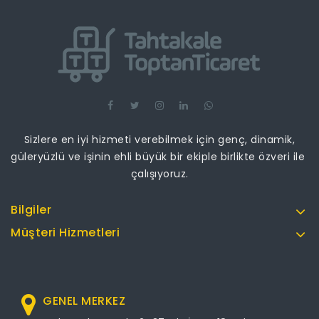
Sizlere en iyi hizmeti verebilmek için genç, dinamik,
güleryüzlü ve işinin ehli büyük bir ekiple birlikte özveri ile
çalışıyoruz.
Bilgiler
Müşteri Hizmetleri
GENEL MERKEZ