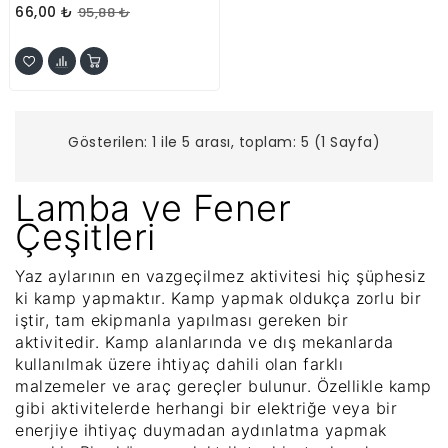
66,00 ₺
95,88 ₺
Gösterilen: 1 ile 5 arası, toplam: 5 (1 Sayfa)
Lamba ve Fener
Çeşitleri
Yaz aylarının en vazgeçilmez aktivitesi hiç şüphesiz
ki kamp yapmaktır. Kamp yapmak oldukça zorlu bir
iştir, tam ekipmanla yapılması gereken bir
aktivitedir. Kamp alanlarında ve dış mekanlarda
kullanılmak üzere ihtiyaç dahili olan farklı
malzemeler ve araç gereçler bulunur. Özellikle kamp
gibi aktivitelerde herhangi bir elektriğe veya bir
enerjiye ihtiyaç duymadan aydınlatma yapmak