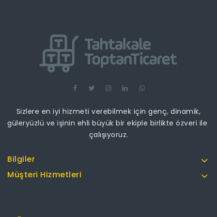
Sizlere en iyi hizmeti verebilmek için genç, dinamik,
güleryüzlü ve işinin ehli büyük bir ekiple birlikte özveri ile
çalışıyoruz.
Bilgiler
Müşteri Hizmetleri