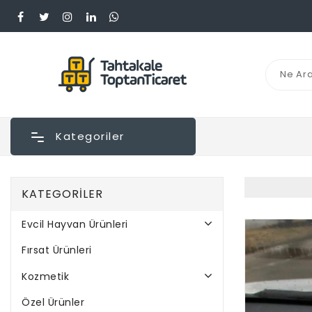
Kategoriler
KATEGORILER
Evcil Hayvan Ürünleri
Fırsat Ürünleri
Kozmetik
Özel Ürünler