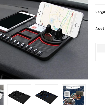
Vergil
Adet