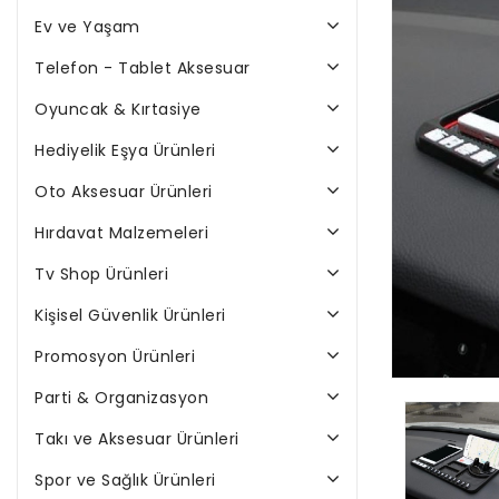
Ev ve Yaşam
Telefon - Tablet Aksesuar
Oyuncak & Kırtasiye
Hediyelik Eşya Ürünleri
Oto Aksesuar Ürünleri
Hırdavat Malzemeleri
Tv Shop Ürünleri
Kişisel Güvenlik Ürünleri
Promosyon Ürünleri
Parti & Organizasyon
Takı ve Aksesuar Ürünleri
Spor ve Sağlık Ürünleri