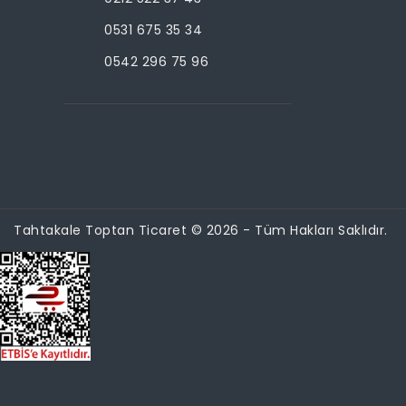
0531 675 35 34
0542 296 75 96
Tahtakale Toptan Ticaret © 2026 - Tüm Hakları Saklıdır.