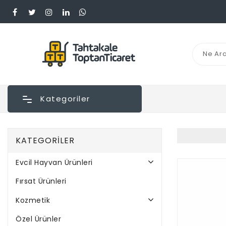
Kategoriler
KATEGORILER
Evcil Hayvan Ürünleri
Fırsat Ürünleri
Kozmetik
Özel Ürünler