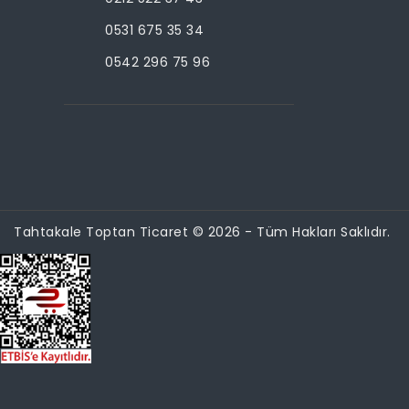
0531 675 35 34
0542 296 75 96
Tahtakale Toptan Ticaret © 2026 - Tüm Hakları Saklıdır.