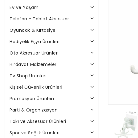
Ev ve Yaşam
Telefon - Tablet Aksesuar
Oyuncak & Kırtasiye
Hediyelik Eşya Ürünleri
Oto Aksesuar Ürünleri
Hırdavat Malzemeleri
Tv Shop Ürünleri
Kişisel Güvenlik Ürünleri
Promosyon Ürünleri
Parti & Organizasyon
Takı ve Aksesuar Ürünleri
Spor ve Sağlık Ürünleri