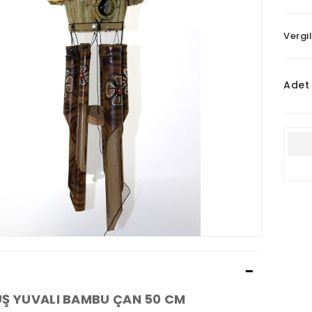
Vergi
Adet
UŞ YUVALI BAMBU ÇAN 50 CM