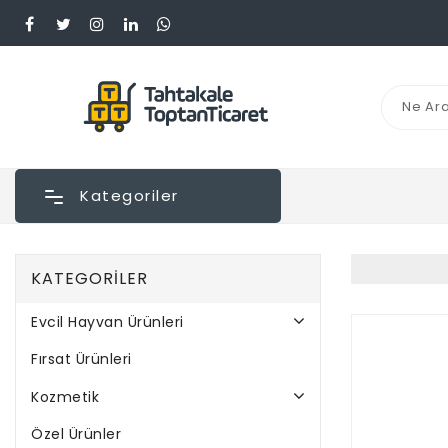
Kategoriler
KATEGORILER
Evcil Hayvan Ürünleri
Fırsat Ürünleri
Kozmetik
Özel Ürünler