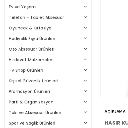
Ev ve Yaşam
Telefon - Tablet Aksesuar
Oyuncak & Kırtasiye
Hediyelik Eşya Ürünleri
Oto Aksesuar Ürünleri
Hırdavat Malzemeleri
Tv Shop Ürünleri
Kişisel Güvenlik Ürünleri
Promosyon Ürünleri
Parti & Organizasyon
AÇIKLAMA
Takı ve Aksesuar Ürünleri
HASIR K
Spor ve Sağlık Ürünleri