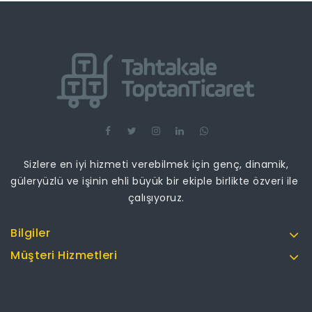
Sizlere en iyi hizmeti verebilmek için genç, dinamik,
güleryüzlü ve işinin ehli büyük bir ekiple birlikte özveri ile
çalışıyoruz.
Bilgiler
Müşteri Hizmetleri