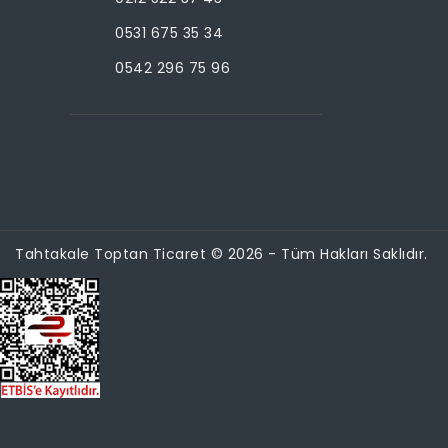
0531 675 35 34
0542 296 75 96
Tahtakale Toptan Ticaret © 2026 - Tüm Hakları Saklıdır.