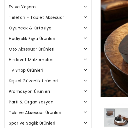
Ev ve Yaşam
Telefon - Tablet Aksesuar
Oyuncak & Kırtasiye
Hediyelik Eşya Ürünleri
Oto Aksesuar Ürünleri
Hırdavat Malzemeleri
Tv Shop Ürünleri
Kişisel Güvenlik Ürünleri
Promosyon Ürünleri
Parti & Organizasyon
Takı ve Aksesuar Ürünleri
Spor ve Sağlık Ürünleri