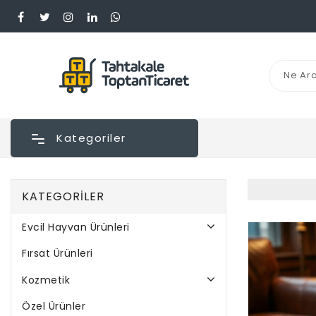
Kategoriler
KATEGORILER
Evcil Hayvan Ürünleri
Fırsat Ürünleri
Kozmetik
Özel Ürünler