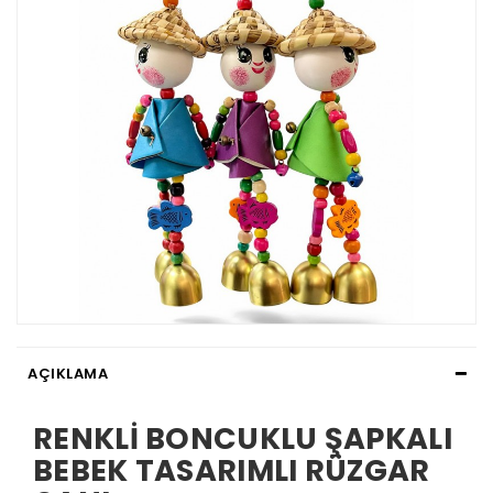
AÇIKLAMA
RENKLİ BONCUKLU ŞAPKALI
BEBEK TASARIMLI RÜZGAR