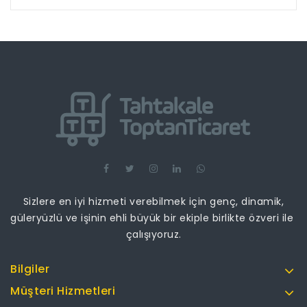
Sizlere en iyi hizmeti verebilmek için genç, dinamik,
güleryüzlü ve işinin ehli büyük bir ekiple birlikte özveri ile
çalışıyoruz.
Bilgiler
Müşteri Hizmetleri