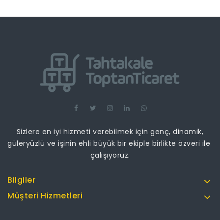
Sizlere en iyi hizmeti verebilmek için genç, dinamik,
güleryüzlü ve işinin ehli büyük bir ekiple birlikte özveri ile
çalışıyoruz.
Bilgiler
Müşteri Hizmetleri