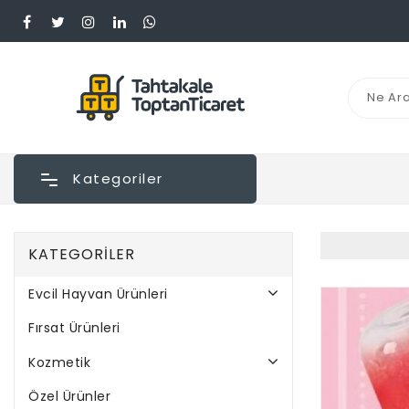
Kategoriler
KATEGORILER
Evcil Hayvan Ürünleri
Fırsat Ürünleri
Kozmetik
Özel Ürünler