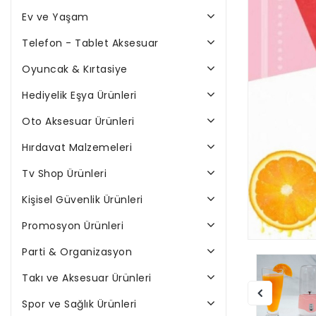
Ev ve Yaşam
Telefon - Tablet Aksesuar
Oyuncak & Kırtasiye
Hediyelik Eşya Ürünleri
Oto Aksesuar Ürünleri
Hırdavat Malzemeleri
Tv Shop Ürünleri
Kişisel Güvenlik Ürünleri
Promosyon Ürünleri
Parti & Organizasyon
Takı ve Aksesuar Ürünleri
Spor ve Sağlık Ürünleri