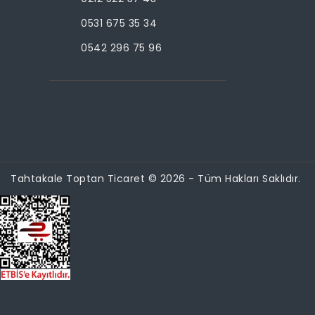
0531 675 35 34
0542 296 75 96
Tahtakale Toptan Ticaret © 2026 - Tüm Hakları Saklıdır.