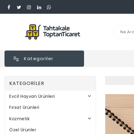
Kategoriler
KATEGORILER
Evcil Hayvan Ürünleri
Fırsat Ürünleri
Kozmetik
Özel Ürünler