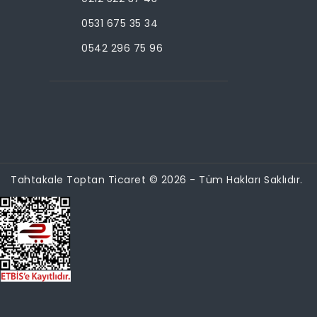
0531 675 35 34
0542 296 75 96
Tahtakale Toptan Ticaret © 2026 - Tüm Hakları Saklıdır.