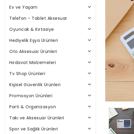
Ev ve Yaşam
Telefon - Tablet Aksesuar
Oyuncak & Kırtasiye
Hediyelik Eşya Ürünleri
Oto Aksesuar Ürünleri
Hırdavat Malzemeleri
Tv Shop Ürünleri
Kişisel Güvenlik Ürünleri
Promosyon Ürünleri
Parti & Organizasyon
Takı ve Aksesuar Ürünleri
Spor ve Sağlık Ürünleri