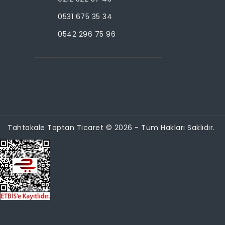
0531 675 35 34
0542 296 75 96
Tahtakale Toptan Ticaret © 2026 - Tüm Hakları Saklıdır.