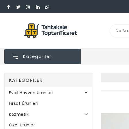
Kategoriler
KATEGORILER
Evcil Hayvan Ürünleri
Fırsat Ürünleri
Kozmetik
Özel Ürünler