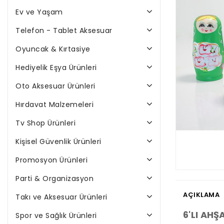
Ev ve Yaşam
Telefon - Tablet Aksesuar
Oyuncak & Kırtasiye
Hediyelik Eşya Ürünleri
Oto Aksesuar Ürünleri
Hırdavat Malzemeleri
Tv Shop Ürünleri
Kişisel Güvenlik Ürünleri
Promosyon Ürünleri
Parti & Organizasyon
AÇIKLAMA
Takı ve Aksesuar Ürünleri
6'LI AH
Spor ve Sağlık Ürünleri