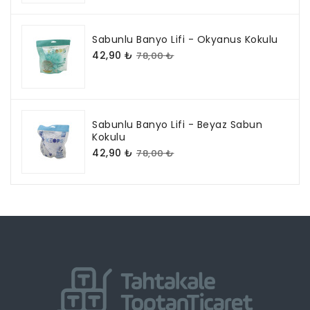
Sabunlu Banyo Lifi - Okyanus Kokulu
42,90 ₺
78,00 ₺
Sabunlu Banyo Lifi - Beyaz Sabun
Kokulu
42,90 ₺
78,00 ₺