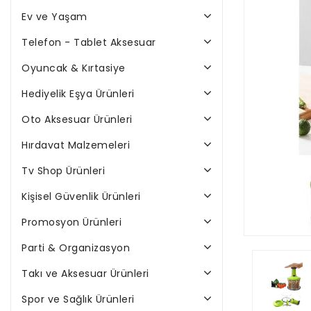
Ev ve Yaşam
Telefon - Tablet Aksesuar
Oyuncak & Kırtasiye
Hediyelik Eşya Ürünleri
Oto Aksesuar Ürünleri
Hırdavat Malzemeleri
Tv Shop Ürünleri
Kişisel Güvenlik Ürünleri
Promosyon Ürünleri
Parti & Organizasyon
Takı ve Aksesuar Ürünleri
Spor ve Sağlık Ürünleri