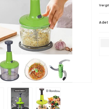
Vergil
Adet