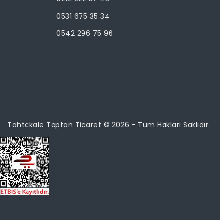
0531 675 35 34
0542 296 75 96
Tahtakale Toptan Ticaret © 2026 - Tüm Hakları Saklıdır.