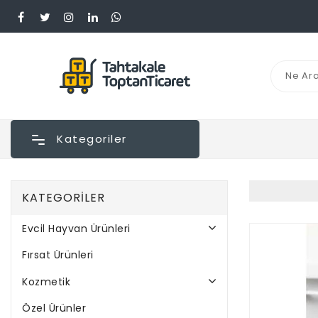
Kategoriler
KATEGORILER
Evcil Hayvan Ürünleri
Fırsat Ürünleri
Kozmetik
Özel Ürünler