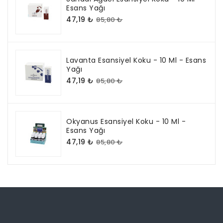
Esans Yağı
47,19 ₺
85,80 ₺
Lavanta Esansiyel Koku - 10 Ml - Esans
Yağı
47,19 ₺
85,80 ₺
Okyanus Esansiyel Koku - 10 Ml -
Esans Yağı
47,19 ₺
85,80 ₺