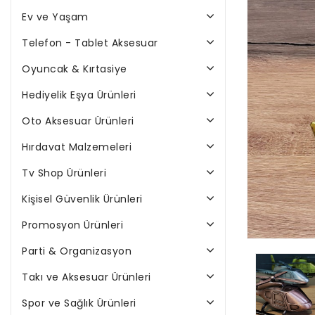
Ev ve Yaşam
Telefon - Tablet Aksesuar
Oyuncak & Kırtasiye
Hediyelik Eşya Ürünleri
Oto Aksesuar Ürünleri
Hırdavat Malzemeleri
Tv Shop Ürünleri
Kişisel Güvenlik Ürünleri
Promosyon Ürünleri
Parti & Organizasyon
Takı ve Aksesuar Ürünleri
Spor ve Sağlık Ürünleri