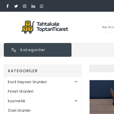
Kategoriler
KATEGORILER
Evcil Hayvan Ürünleri
Fırsat Ürünleri
Kozmetik
Özel Ürünler