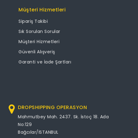
Müşteri Hizmetleri
Sipariş Takibi
Sık Sorulan Sorular
Müşteri Hizmetleri
Güvenli Alışveriş
Garanti ve İade Şartları
DROPSHIPPING OPERASYON
Mahmutbey Mah. 2437. Sk. İstoç 18. Ada
No:129
Bağcılar/İSTANBUL