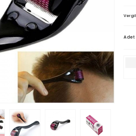
Vergil
Adet