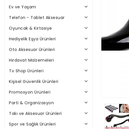
Ev ve Yaşam
Telefon - Tablet Aksesuar
Oyuncak & Kırtasiye
Hediyelik Eşya Ürünleri
Oto Aksesuar Ürünleri
Hırdavat Malzemeleri
Tv Shop Ürünleri
Kişisel Güvenlik Ürünleri
Promosyon Ürünleri
Parti & Organizasyon
Takı ve Aksesuar Ürünleri
Spor ve Sağlık Ürünleri