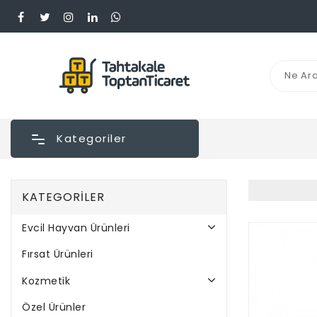
Kategoriler
KATEGORILER
Evcil Hayvan Ürünleri
Fırsat Ürünleri
Kozmetik
Özel Ürünler