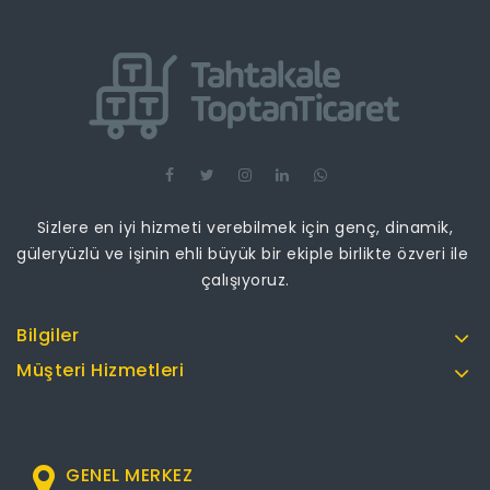
Sizlere en iyi hizmeti verebilmek için genç, dinamik,
güleryüzlü ve işinin ehli büyük bir ekiple birlikte özveri ile
çalışıyoruz.
Bilgiler
Müşteri Hizmetleri
GENEL MERKEZ