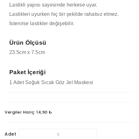
Lastikli yapısı sayesinde herkese uyar.
Lastikleri uyurken hiç bir şekilde rahatsız etmez.
İstenirse lastikler değişebilir.
Ürün Ölçüsü
23.5cm x 7.5cm
Paket İçeriği
1 Adet Soğuk Sıcak Göz Jel Maskesi
Vergiler Hariç: 14,90 ₺
Adet