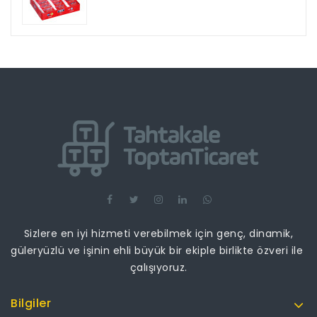
Sizlere en iyi hizmeti verebilmek için genç, dinamik,
güleryüzlü ve işinin ehli büyük bir ekiple birlikte özveri ile
çalışıyoruz.
Bilgiler