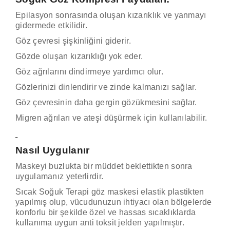
Epilasyon sonrasında oluşan kızarıklık ve yanmayı
gidermede etkilidir.
Göz çevresi şişkinliğini giderir.
Gözde oluşan kızarıklığı yok eder.
Göz ağrılarını dindirmeye yardımcı olur.
Gözlerinizi dinlendirir ve zinde kalmanızı sağlar.
Göz çevresinin daha gergin gözükmesini sağlar.
Migren ağrıları ve ateşi düşürmek için kullanılabilir.
Nasıl Uygulanır
Maskeyi buzlukta bir müddet beklettikten sonra
uygulamanız yeterlirdir.
Sıcak Soğuk Terapi göz maskesi elastik plastikten
yapılmış olup, vücudunuzun ihtiyacı olan bölgelerde
konforlu bir şekilde özel ve hassas sıcaklıklarda
kullanıma uygun anti toksit jelden yapılmıştır.