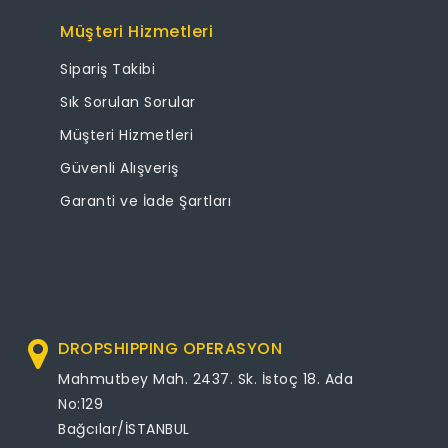
Müşteri Hizmetleri
Sipariş Takibi
Sık Sorulan Sorular
Müşteri Hizmetleri
Güvenli Alışveriş
Garanti ve İade Şartları
DROPSHIPPING OPERASYON
Mahmutbey Mah. 2437. Sk. İstoç 18. Ada
No:129
Bağcılar/İSTANBUL