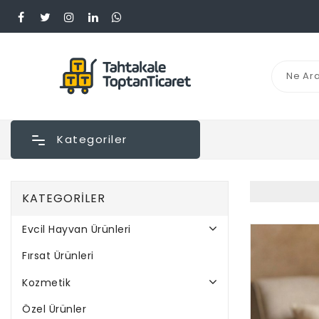
Kategoriler
KATEGORILER
Evcil Hayvan Ürünleri
Fırsat Ürünleri
Kozmetik
Özel Ürünler