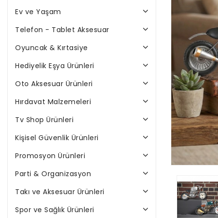
Ev ve Yaşam
Telefon - Tablet Aksesuar
Oyuncak & Kırtasiye
Hediyelik Eşya Ürünleri
Oto Aksesuar Ürünleri
Hırdavat Malzemeleri
Tv Shop Ürünleri
Kişisel Güvenlik Ürünleri
Promosyon Ürünleri
Parti & Organizasyon
Takı ve Aksesuar Ürünleri
Spor ve Sağlık Ürünleri