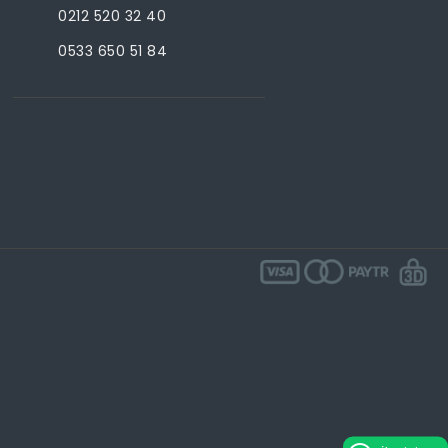
0212 520 32 40
0533 650 51 84