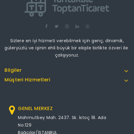
Sizlere en iyi hizmeti verebilmek için genç, dinamik,
güleryüzlü ve işinin ehli büyük bir ekiple birlikte özveri ile
çalışıyoruz.
Bilgiler
Müşteri Hizmetleri
GENEL MERKEZ
Mahmutbey Mah. 2437. Sk. İstoç 18. Ada
No:129
Bağcılar/İSTANBUL