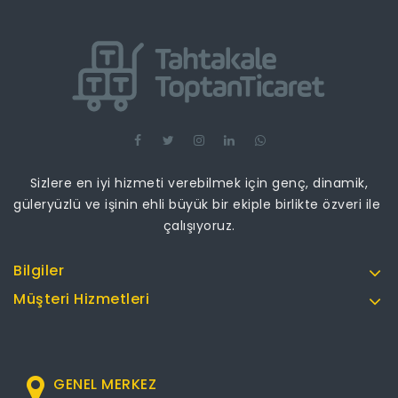
Sizlere en iyi hizmeti verebilmek için genç, dinamik,
güleryüzlü ve işinin ehli büyük bir ekiple birlikte özveri ile
çalışıyoruz.
Bilgiler
Müşteri Hizmetleri
GENEL MERKEZ