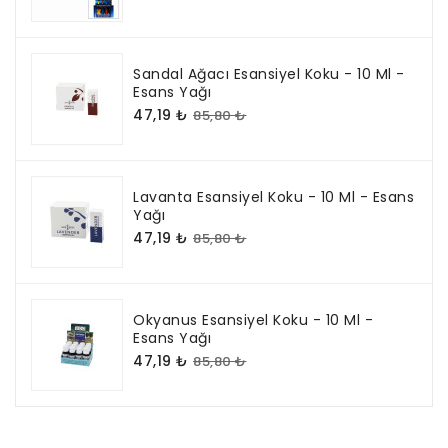
Sandal Ağacı Esansiyel Koku - 10 Ml -
Esans Yağı
47,19 ₺
85,80 ₺
Lavanta Esansiyel Koku - 10 Ml - Esans
Yağı
47,19 ₺
85,80 ₺
Okyanus Esansiyel Koku - 10 Ml -
Esans Yağı
47,19 ₺
85,80 ₺