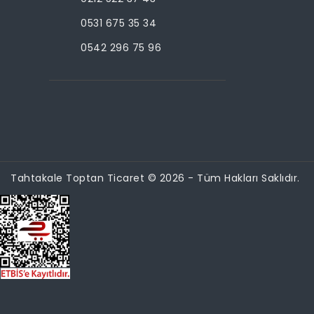
0531 675 35 34
0542 296 75 96
Tahtakale Toptan Ticaret © 2026 - Tüm Hakları Saklıdır.