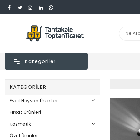
Kategoriler
KATEGORILER
Evcil Hayvan Ürünleri
Fırsat Ürünleri
Kozmetik
Özel Ürünler