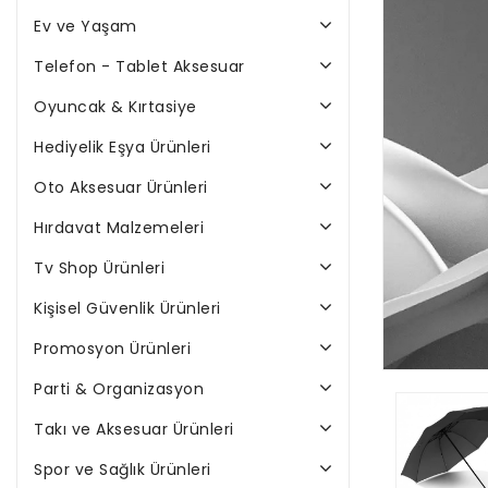
Ev ve Yaşam
Telefon - Tablet Aksesuar
Oyuncak & Kırtasiye
Hediyelik Eşya Ürünleri
Oto Aksesuar Ürünleri
Hırdavat Malzemeleri
Tv Shop Ürünleri
Kişisel Güvenlik Ürünleri
Promosyon Ürünleri
Parti & Organizasyon
Takı ve Aksesuar Ürünleri
Spor ve Sağlık Ürünleri