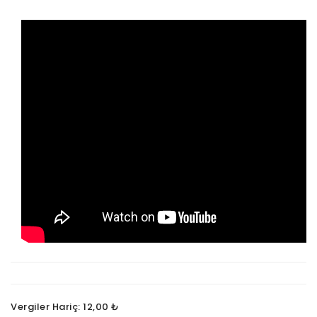
Vergiler Hariç: 12,00 ₺