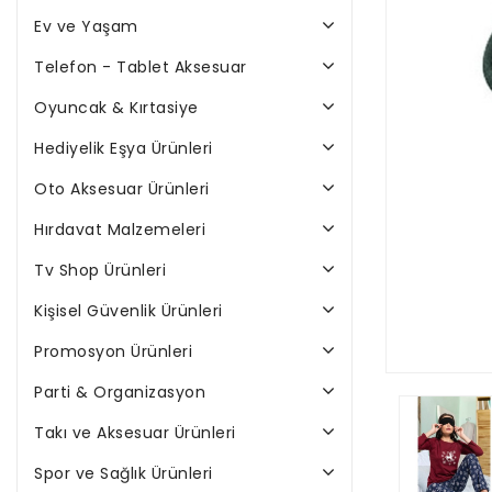
Ev ve Yaşam
Telefon - Tablet Aksesuar
Oyuncak & Kırtasiye
Hediyelik Eşya Ürünleri
Oto Aksesuar Ürünleri
Hırdavat Malzemeleri
Tv Shop Ürünleri
Kişisel Güvenlik Ürünleri
Promosyon Ürünleri
Parti & Organizasyon
Takı ve Aksesuar Ürünleri
Spor ve Sağlık Ürünleri