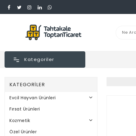
Kategoriler
KATEGORILER
Evcil Hayvan Ürünleri
Fırsat Ürünleri
Kozmetik
Özel Ürünler