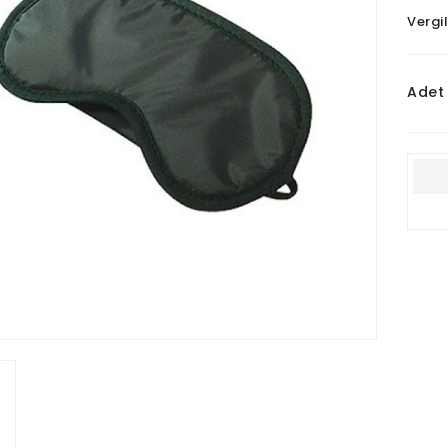
Vergil
Adet