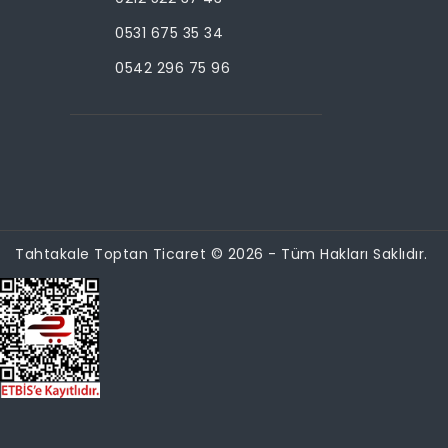
0531 675 35 34
0542 296 75 96
Tahtakale Toptan Ticaret © 2026 - Tüm Hakları Saklıdır.