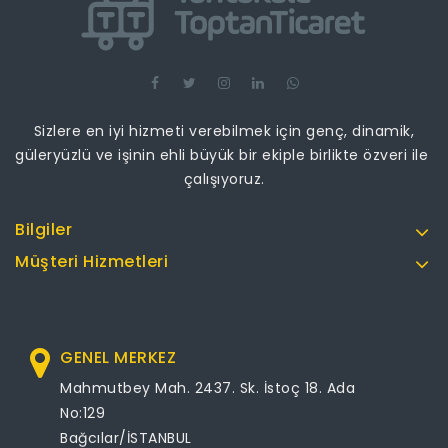
Sizlere en iyi hizmeti verebilmek için genç, dinamik,
güleryüzlü ve işinin ehli büyük bir ekiple birlikte özveri ile
çalışıyoruz.
Bilgiler
Müşteri Hizmetleri
GENEL MERKEZ
Mahmutbey Mah. 2437. Sk. İstoç 18. Ada
No:129
Bağcılar/İSTANBUL