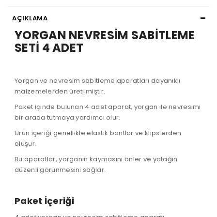
AÇIKLAMA
YORGAN NEVRESİM SABİTLEME
SETİ 4 ADET
Yorgan ve nevresim sabitleme aparatları dayanıklı
malzemelerden üretilmiştir.
Paket içinde bulunan 4 adet aparat, yorgan ile nevresimi
bir arada tutmaya yardımcı olur.
Ürün içeriği genellikle elastik bantlar ve klipslerden
oluşur.
Bu aparatlar, yorganın kaymasını önler ve yatağın
düzenli görünmesini sağlar.
Paket İçeriği